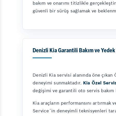
bakım ve onarımı titizlikle gerçekleşti
güvenli bir sürüş sağlamak ve beklenm
Denizli Kia Garantili Bakım ve Yedek
Denizli Kia servisi alanında öne çıkan
deneyimi sunmaktadır.
Kia Özel Servi
değişimi ve garantili oto servis bakım
Kia araçların performansını artırmak 
Service´in deneyimli teknisyenleri tara