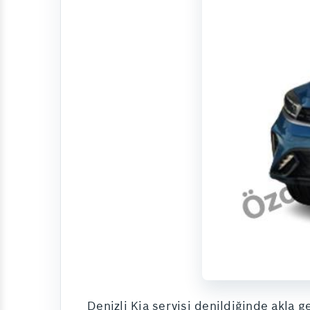
Denizli Kia servisi denildiğinde akla g