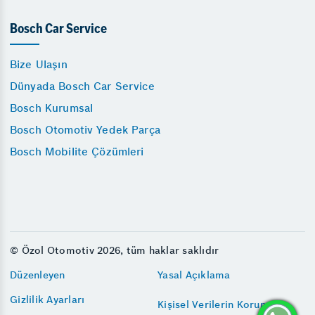
Bosch Car Service
Bize Ulaşın
Dünyada Bosch Car Service
Bosch Kurumsal
Bosch Otomotiv Yedek Parça
Bosch Mobilite Çözümleri
© Özol Otomotiv 2026, tüm haklar saklıdır
Düzenleyen
Yasal Açıklama
Gizlilik Ayarları
Kişisel Verilerin Korunması