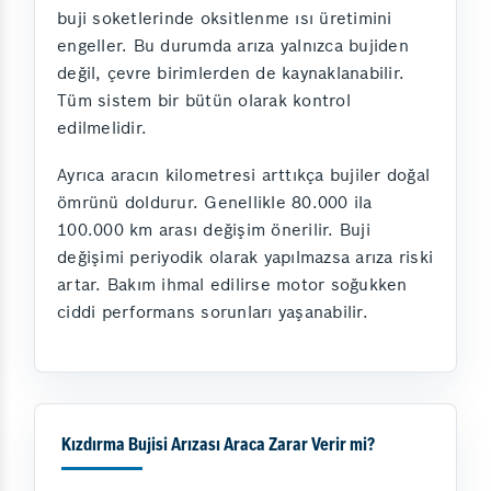
buji soketlerinde oksitlenme ısı üretimini
engeller. Bu durumda arıza yalnızca bujiden
değil, çevre birimlerden de kaynaklanabilir.
Tüm sistem bir bütün olarak kontrol
edilmelidir.
Ayrıca aracın kilometresi arttıkça bujiler doğal
ömrünü doldurur. Genellikle 80.000 ila
100.000 km arası değişim önerilir. Buji
değişimi periyodik olarak yapılmazsa arıza riski
artar. Bakım ihmal edilirse motor soğukken
ciddi performans sorunları yaşanabilir.
Kızdırma Bujisi Arızası Araca Zarar Verir mi?