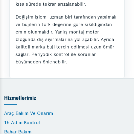
kısa sürede tekrar arızalanabilir.
Değişim işlemi uzman biri tarafından yapılmalı
ve bujilerin tork değerine göre sıkıldığından
emin olunmalıdır. Yanlış montaj motor
bloğunda diş sıyırmalarına yol açabilir. Ayrıca
kaliteli marka buji tercih edilmesi uzun ömür
sağlar. Periyodik kontrol ile sorunlar
büyümeden önlenebilir.
Hizmetlerimiz
Araç Bakım Ve Onarım
15 Adım Kontrol
Bahar Bakımı