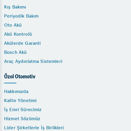
Kış Bakımı
Periyodik Bakım
Oto Akü
Akü Kontrolü
Akülerde Garanti
Bosch Akü
Araç Aydınlatma Sistemleri
Özol Otomotiv
Hakkımızda
Kalite Yönetimi
İş Emri Sürecimiz
Hizmet Sözümüz
Lider Şirketlerle İş Birlikleri