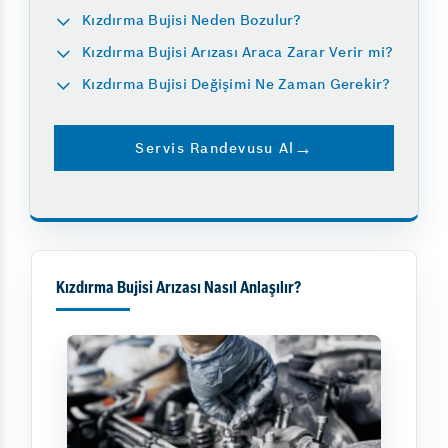
Kızdırma Bujisi Neden Bozulur?
Kızdırma Bujisi Arızası Araca Zarar Verir mi?
Kızdırma Bujisi Değişimi Ne Zaman Gerekir?
Servis Randevusu Al
Kızdırma Bujisi Arızası Nasıl Anlaşılır?